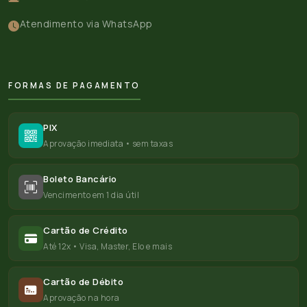
Atendimento via WhatsApp
FORMAS DE PAGAMENTO
PIX
Aprovação imediata • sem taxas
Boleto Bancário
Vencimento em 1 dia útil
Cartão de Crédito
Até 12x • Visa, Master, Elo e mais
Cartão de Débito
Aprovação na hora