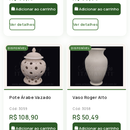
🛍 Adicionar ao carrinho
🛍 Adicionar ao carrinho
Ver detalhes
Ver detalhes
DISPONÍVEL
DISPONÍVEL
Pote Árabe Vazado
Vaso Roger Alto
Cód: 3059
Cód: 3058
R$ 108,90
R$ 50,49
🛍 Adicionar ao carrinho
🛍 Adicionar ao carrinho