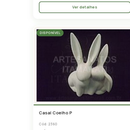
Ver detalhes
DISPONÍVEL
Casal Coelho P
Cód: 2360