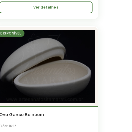
Ver detalhes
DISPONÍVEL
Ovo Ganso Bombom
Cód: 1693