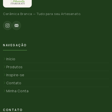
Cerâmica Branca — Tudo para seu Artesanato.
NAVEGAÇÃO
Início
Produtos
Inspire-se
Contato
Minha Conta
CONTATO