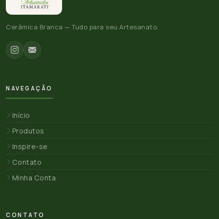
Cerâmica Branca — Tudo para seu Artesanato.
NAVEGAÇÃO
Início
Produtos
Inspire-se
Contato
Minha Conta
CONTATO