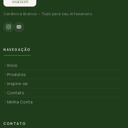
Cerâmica Branca — Tudo para seu Artesanato.
NAVEGAÇÃO
Início
Produtos
Inspire-se
Contato
Minha Conta
CONTATO