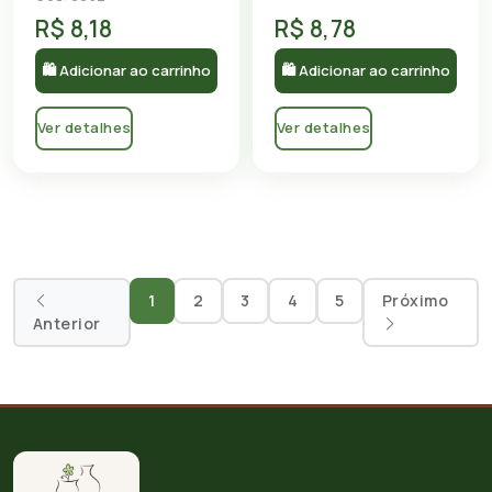
R$ 8,18
R$ 8,78
🛍 Adicionar ao carrinho
🛍 Adicionar ao carrinho
Ver detalhes
Ver detalhes
1
2
3
4
5
Próximo
Anterior