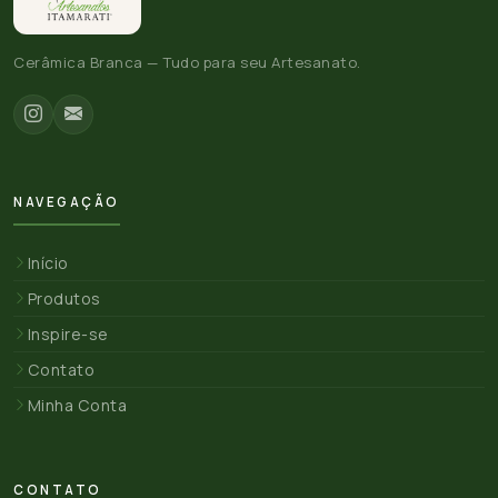
Cerâmica Branca — Tudo para seu Artesanato.
NAVEGAÇÃO
Início
Produtos
Inspire-se
Contato
Minha Conta
CONTATO