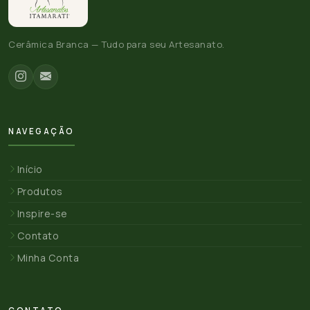
Cerâmica Branca — Tudo para seu Artesanato.
NAVEGAÇÃO
Início
Produtos
Inspire-se
Contato
Minha Conta