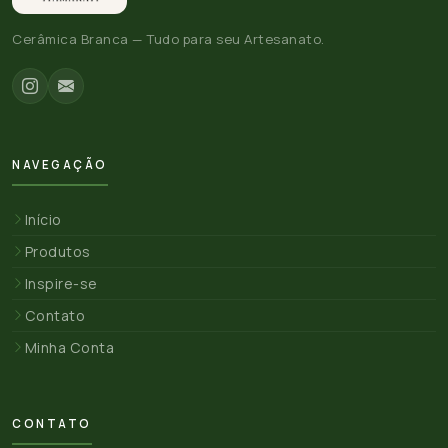
Cerâmica Branca — Tudo para seu Artesanato.
NAVEGAÇÃO
Início
Produtos
Inspire-se
Contato
Minha Conta
CONTATO