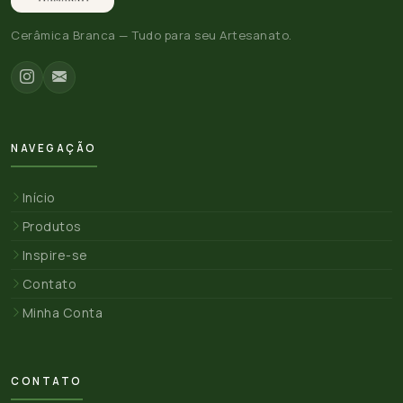
Cerâmica Branca — Tudo para seu Artesanato.
NAVEGAÇÃO
Início
Produtos
Inspire-se
Contato
Minha Conta
CONTATO