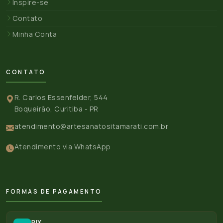
Inspire-se
Contato
Minha Conta
CONTATO
R. Carlos Essenfelder, 544
Boqueirão, Curitiba - PR
atendimento@artesanatositamarati.com.br
Atendimento via WhatsApp
FORMAS DE PAGAMENTO
PIX