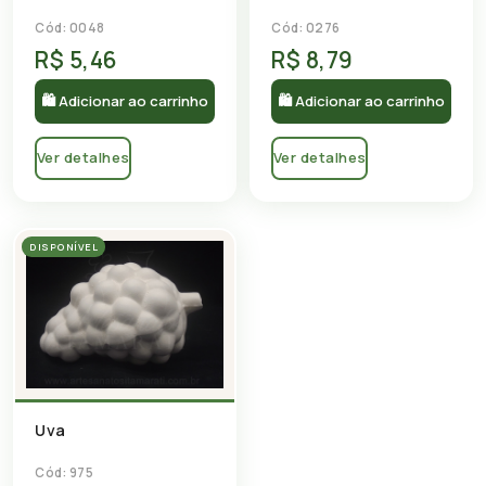
Cód: 0048
Cód: 0276
R$ 5,46
R$ 8,79
🛍 Adicionar ao carrinho
🛍 Adicionar ao carrinho
Ver detalhes
Ver detalhes
DISPONÍVEL
Uva
Cód: 975