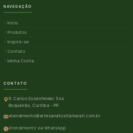
NAVEGAÇÃO
Início
Produtos
Inspire-se
Contato
Minha Conta
CONTATO
R. Carlos Essenfelder, 544
Boqueirão, Curitiba - PR
atendimento@artesanatositamarati.com.br
Atendimento via WhatsApp