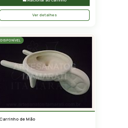
Ver detalhes
DISPONÍVEL
Carrinho de Mão