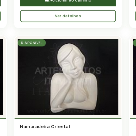
Ver detalhes
DISPONÍVEL
Namoradeira Oriental