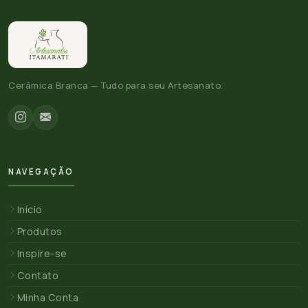
Cerâmica Branca — Tudo para seu Artesanato.
NAVEGAÇÃO
Início
Produtos
Inspire-se
Contato
Minha Conta