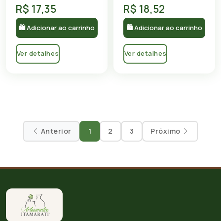
R$ 17,35
R$ 18,52
🛍 Adicionar ao carrinho
🛍 Adicionar ao carrinho
Ver detalhes
Ver detalhes
Anterior
1
2
3
Próximo