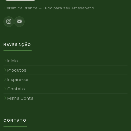
Cerâmica Branca — Tudo para seu Artesanato.
NAVEGAÇÃO
Início
Produtos
Inspire-se
Contato
Minha Conta
CONTATO