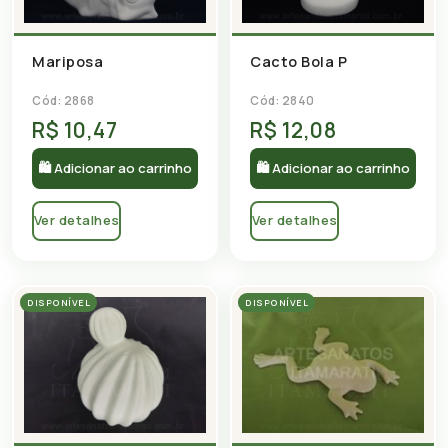
Mariposa
Cacto Bola P
Cód: 2868
Cód: 2840
R$ 10,47
R$ 12,08
🛍 Adicionar ao carrinho
🛍 Adicionar ao carrinho
Ver detalhes
Ver detalhes
DISPONÍVEL
DISPONÍVEL