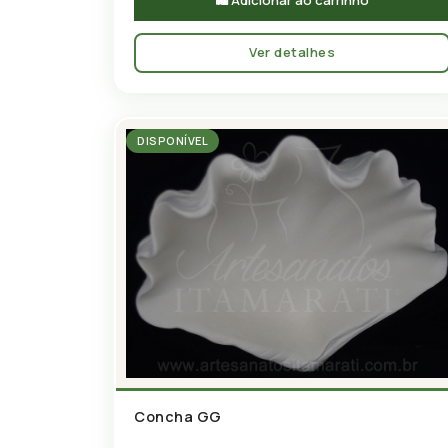
Ver detalhes
DISPONÍVEL
Concha GG