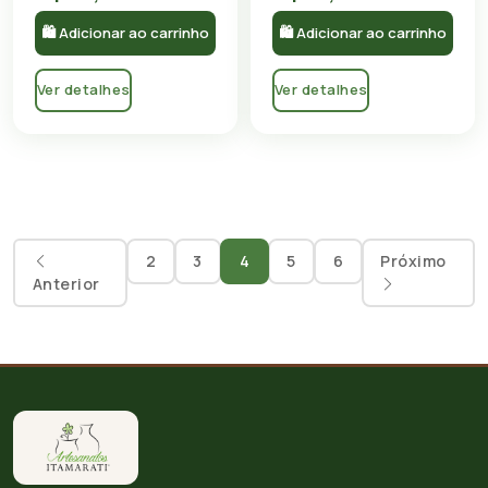
🛍 Adicionar ao carrinho
🛍 Adicionar ao carrinho
Ver detalhes
Ver detalhes
2
3
4
5
6
Próximo
Anterior