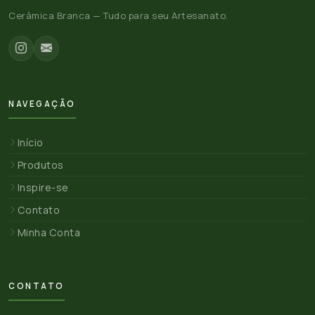
Cerâmica Branca — Tudo para seu Artesanato.
NAVEGAÇÃO
Início
Produtos
Inspire-se
Contato
Minha Conta
CONTATO