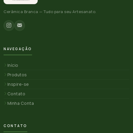
Cerâmica Branca — Tudo para seu Artesanato.
NAVEGAÇÃO
Início
Produtos
Inspire-se
Contato
Minha Conta
CONTATO