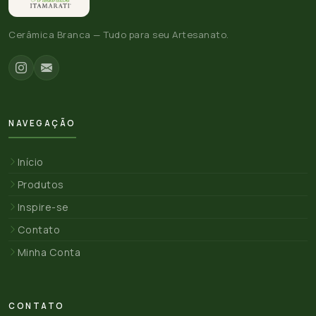
Cerâmica Branca — Tudo para seu Artesanato.
NAVEGAÇÃO
Início
Produtos
Inspire-se
Contato
Minha Conta
CONTATO