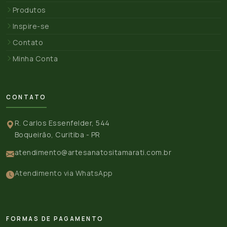
Produtos
Inspire-se
Contato
Minha Conta
CONTATO
R. Carlos Essenfelder, 544
Boqueirão, Curitiba - PR
atendimento@artesanatositamarati.com.br
Atendimento via WhatsApp
FORMAS DE PAGAMENTO