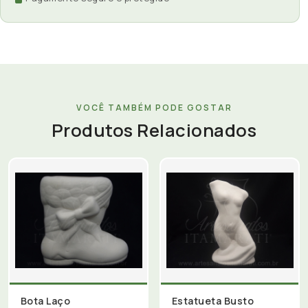
VOCÊ TAMBÉM PODE GOSTAR
Produtos Relacionados
Bota Laço
Estatueta Busto