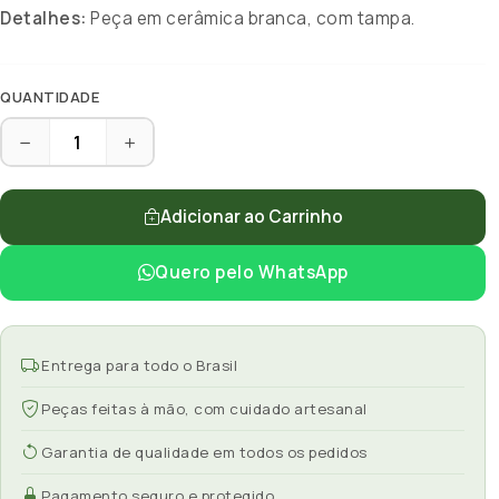
Detalhes:
Peça em cerâmica branca, com tampa.
QUANTIDADE
Adicionar ao Carrinho
Quero pelo WhatsApp
Entrega para todo o Brasil
Peças feitas à mão, com cuidado artesanal
Garantia de qualidade em todos os pedidos
Pagamento seguro e protegido