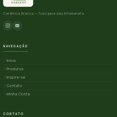
Cerâmica Branca — Tudo para seu Artesanato.
NAVEGAÇÃO
Início
Produtos
Inspire-se
Contato
Minha Conta
CONTATO