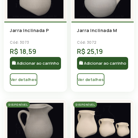
Jarra Inclinada P
Jarra Inclinada M
Cód: 3073
Cód: 3072
R$ 18,59
R$ 25,19
🛍 Adicionar ao carrinho
🛍 Adicionar ao carrinho
Ver detalhes
Ver detalhes
DISPONÍVEL
DISPONÍVEL