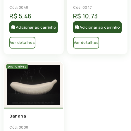
Cód: 0048
Cód: 0047
R$ 5,46
R$ 10,73
🛍 Adicionar ao carrinho
🛍 Adicionar ao carrinho
Ver detalhes
Ver detalhes
DISPONÍVEL
Banana
Cód: 0008