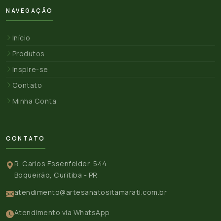
NAVEGAÇÃO
Início
Produtos
Inspire-se
Contato
Minha Conta
CONTATO
R. Carlos Essenfelder, 544
Boqueirão, Curitiba - PR
atendimento@artesanatositamarati.com.br
Atendimento via WhatsApp