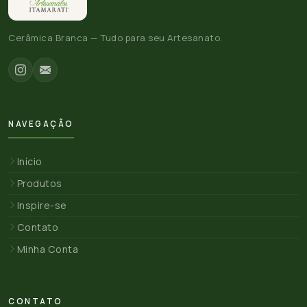
Cerâmica Branca — Tudo para seu Artesanato.
NAVEGAÇÃO
Início
Produtos
Inspire-se
Contato
Minha Conta
CONTATO