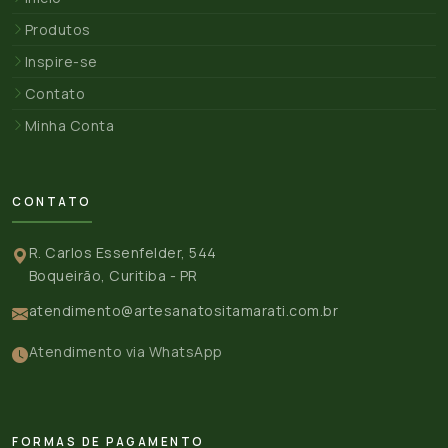
Produtos
Inspire-se
Contato
Minha Conta
CONTATO
R. Carlos Essenfelder, 544
Boqueirão, Curitiba - PR
atendimento@artesanatositamarati.com.br
Atendimento via WhatsApp
FORMAS DE PAGAMENTO