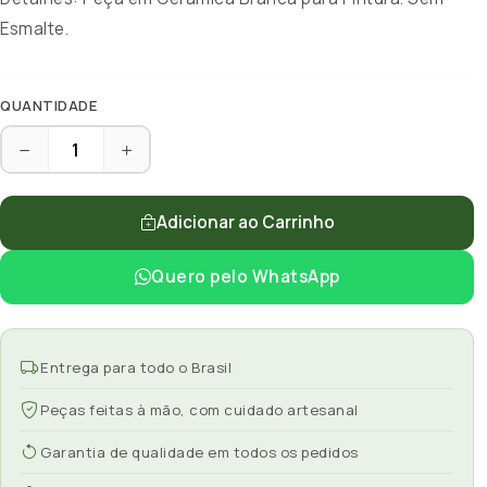
Esmalte.
QUANTIDADE
Adicionar ao Carrinho
Quero pelo WhatsApp
Entrega para todo o Brasil
Peças feitas à mão, com cuidado artesanal
Garantia de qualidade em todos os pedidos