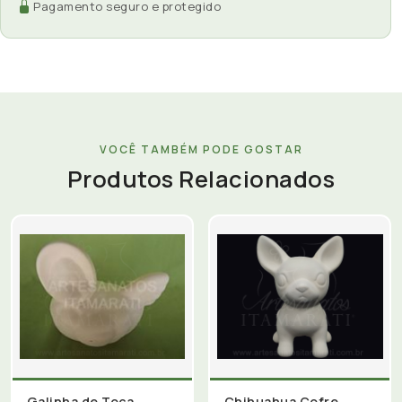
Pagamento seguro e protegido
VOCÊ TAMBÉM PODE GOSTAR
Produtos Relacionados
Galinha de Toca
Chihuahua Cofre