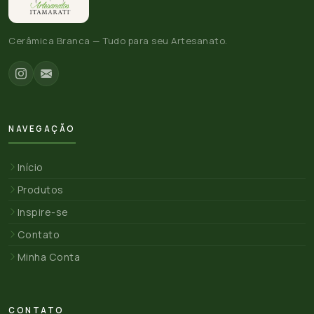
Cerâmica Branca — Tudo para seu Artesanato.
NAVEGAÇÃO
Início
Produtos
Inspire-se
Contato
Minha Conta
CONTATO