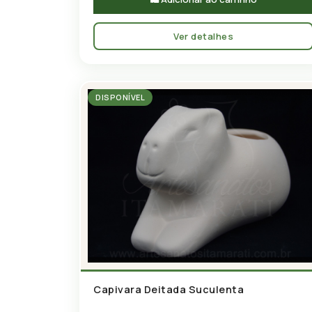
Ver detalhes
DISPONÍVEL
Capivara Deitada Suculenta