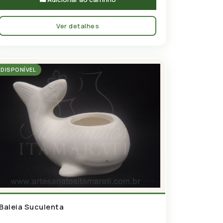
Ver detalhes
DISPONÍVEL
Baleia Suculenta