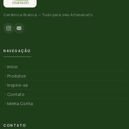
Cerâmica Branca — Tudo para seu Artesanato.
NAVEGAÇÃO
Início
Produtos
Inspire-se
Contato
Minha Conta
CONTATO