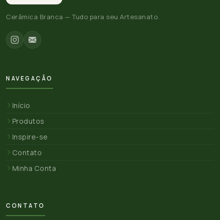
Cerâmica Branca — Tudo para seu Artesanato.
NAVEGAÇÃO
Início
Produtos
Inspire-se
Contato
Minha Conta
CONTATO