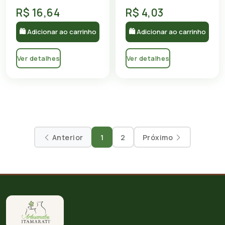
R$ 16,64
R$ 4,03
🛍 Adicionar ao carrinho
🛍 Adicionar ao carrinho
Ver detalhes
Ver detalhes
Anterior
1
2
Próximo