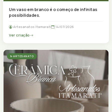
Um vaso em branco é o começo de infinitas
possibilidades.
Artesanatos Itamarati
14/07/2026
Ver criação
✨ ARTESANATO