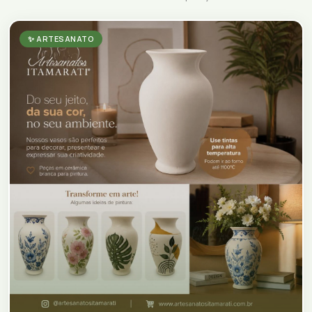
✨ ARTESANATO