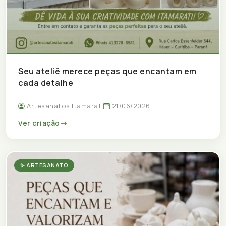
Seu ateliê merece peças que encantam em
cada detalhe
Artesanatos Itamarati
21/06/2026
Ver criação
✨ ARTESANATO