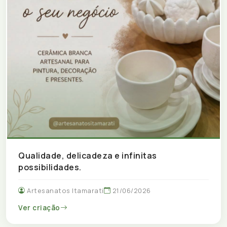
Qualidade, delicadeza e infinitas
possibilidades.
Artesanatos Itamarati
21/06/2026
Ver criação