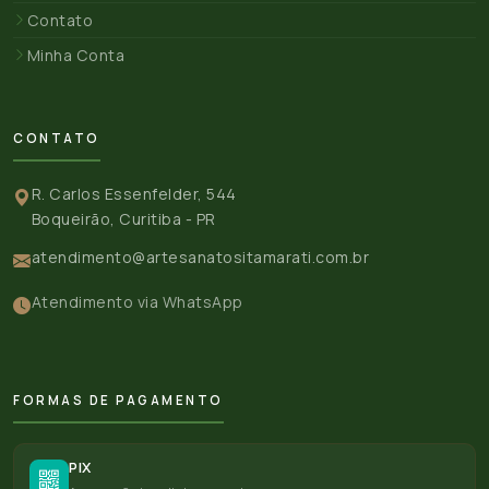
Contato
Minha Conta
CONTATO
R. Carlos Essenfelder, 544
Boqueirão, Curitiba - PR
atendimento@artesanatositamarati.com.br
Atendimento via WhatsApp
FORMAS DE PAGAMENTO
PIX