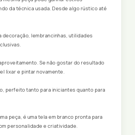
o da técnica usada. Desde algo rústico até
a decoração, lembrancinhas, utilidades
clusivas.
aproveitamento. Se não gostar do resultado
el lixar e pintar novamente.
, perfeito tanto para iniciantes quanto para
 uma peça, é uma tela em branco pronta para
com personalidade e criatividade.