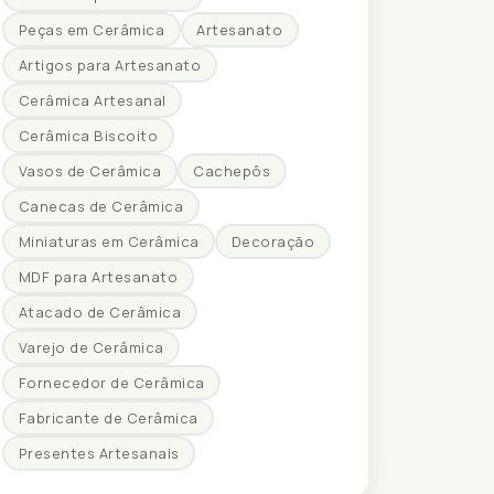
Peças em Cerâmica
Artesanato
Artigos para Artesanato
Cerâmica Artesanal
Cerâmica Biscoito
Vasos de Cerâmica
Cachepôs
Canecas de Cerâmica
Miniaturas em Cerâmica
Decoração
MDF para Artesanato
Atacado de Cerâmica
Varejo de Cerâmica
Fornecedor de Cerâmica
Fabricante de Cerâmica
Presentes Artesanais