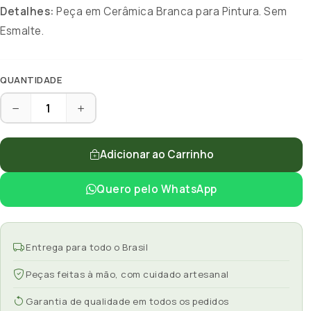
Detalhes:
Peça em Cerâmica Branca para Pintura. Sem
Esmalte.
QUANTIDADE
Adicionar ao Carrinho
Quero pelo WhatsApp
Entrega para todo o Brasil
Peças feitas à mão, com cuidado artesanal
Garantia de qualidade em todos os pedidos