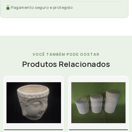
Pagamento seguro e protegido
VOCÊ TAMBÉM PODE GOSTAR
Produtos Relacionados