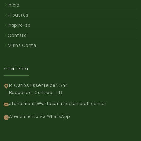
Início
Produtos
Inspire-se
Contato
Minha Conta
CONTATO
R. Carlos Essenfelder, 544
Boqueirão, Curitiba - PR
atendimento@artesanatositamarati.com.br
Atendimento via WhatsApp