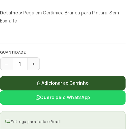
Detalhes:
Peça em Cerâmica Branca para Pintura. Sem
Esmalte
QUANTIDADE
Adicionar ao Carrinho
Quero pelo WhatsApp
Entrega para todo o Brasil