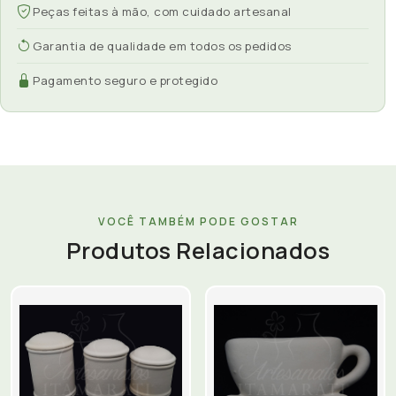
Peças feitas à mão, com cuidado artesanal
Garantia de qualidade em todos os pedidos
Pagamento seguro e protegido
VOCÊ TAMBÉM PODE GOSTAR
Produtos Relacionados