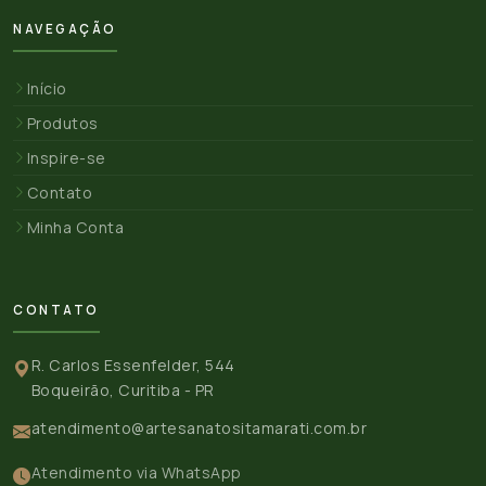
NAVEGAÇÃO
Início
Produtos
Inspire-se
Contato
Minha Conta
CONTATO
R. Carlos Essenfelder, 544
Boqueirão, Curitiba - PR
atendimento@artesanatositamarati.com.br
Atendimento via WhatsApp