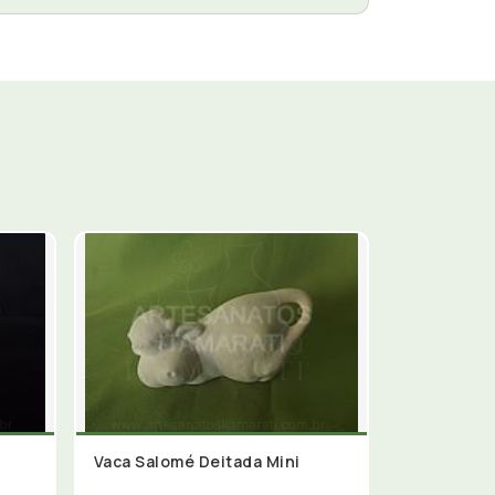
Vaca Salomé Deitada Mini