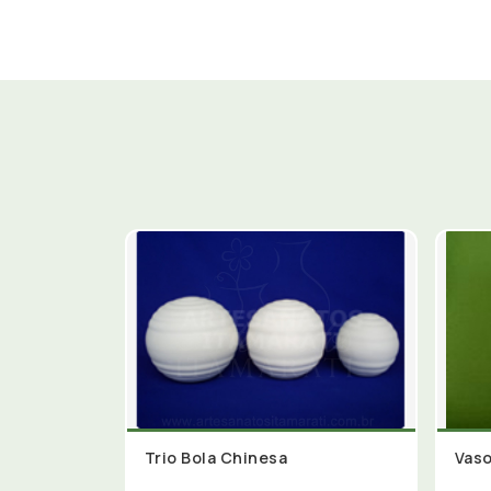
Trio Bola Chinesa
Vaso