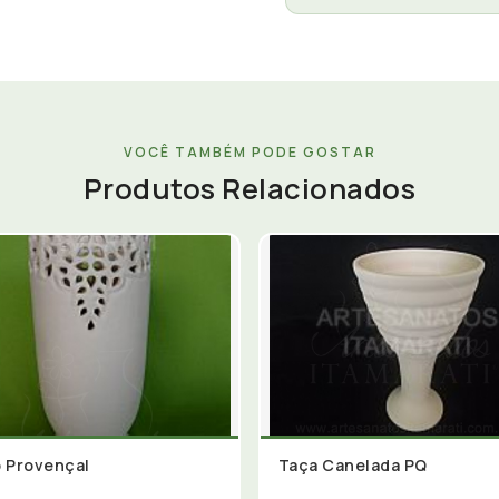
VOCÊ TAMBÉM PODE GOSTAR
Produtos Relacionados
 Provençal
Taça Canelada PQ