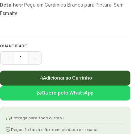
Detalhes:
Peça em Cerâmica Branca para Pintura. Sem
Esmalte
QUANTIDADE
Adicionar ao Carrinho
Quero pelo WhatsApp
Entrega para todo o Brasil
Peças feitas à mão, com cuidado artesanal