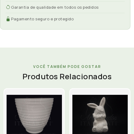
Garantia de qualidade em todos os pedidos
Pagamento seguro e protegido
VOCÊ TAMBÉM PODE GOSTAR
Produtos Relacionados