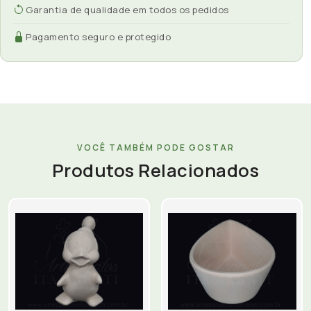
Garantia de qualidade em todos os pedidos
Pagamento seguro e protegido
VOCÊ TAMBÉM PODE GOSTAR
Produtos Relacionados