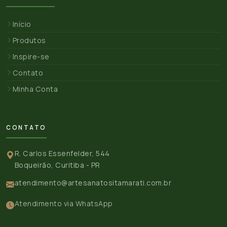
Início
Produtos
Inspire-se
Contato
Minha Conta
CONTATO
R. Carlos Essenfelder, 544
Boqueirão, Curitiba - PR
atendimento@artesanatositamarati.com.br
Atendimento via WhatsApp