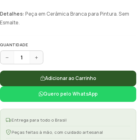
Detalhes:
Peça em Cerâmica Branca para Pintura. Sem
Esmalte.
QUANTIDADE
Adicionar ao Carrinho
Quero pelo WhatsApp
Entrega para todo o Brasil
Peças feitas à mão, com cuidado artesanal