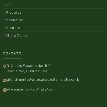
Início
Produtos
Inspire-se
Contato
Minha Conta
CONTATO
R. Carlos Essenfelder, 544
Boqueirão, Curitiba - PR
atendimento@artesanatositamarati.com.br
Atendimento via WhatsApp