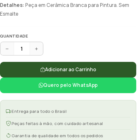
Detalhes:
Peça em Cerâmica Branca para Pintura. Sem
Esmalte
QUANTIDADE
Adicionar ao Carrinho
Quero pelo WhatsApp
Entrega para todo o Brasil
Peças feitas à mão, com cuidado artesanal
Garantia de qualidade em todos os pedidos