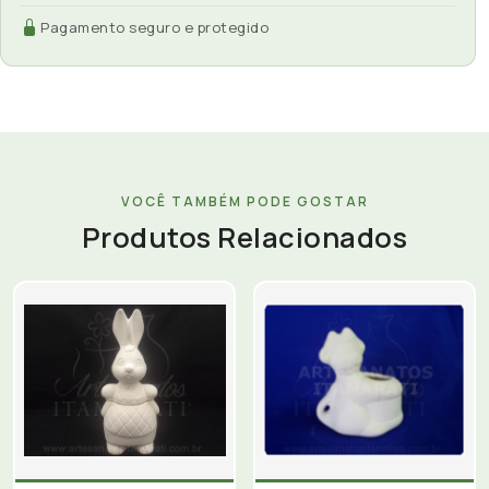
Pagamento seguro e protegido
VOCÊ TAMBÉM PODE GOSTAR
Produtos Relacionados