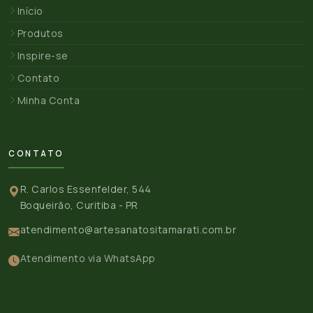
Início
Produtos
Inspire-se
Contato
Minha Conta
CONTATO
R. Carlos Essenfelder, 544
Boqueirão, Curitiba - PR
atendimento@artesanatositamarati.com.br
Atendimento via WhatsApp