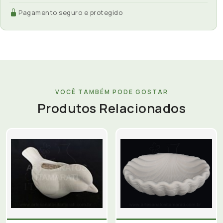
Pagamento seguro e protegido
VOCÊ TAMBÉM PODE GOSTAR
Produtos Relacionados