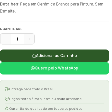
Detalhes:
Peça em Cerâmica Branca para Pintura. Sem
Esmalte.
QUANTIDADE
Adicionar ao Carrinho
Quero pelo WhatsApp
Entrega para todo o Brasil
Peças feitas à mão, com cuidado artesanal
Garantia de qualidade em todos os pedidos