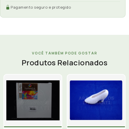
Pagamento seguro e protegido
VOCÊ TAMBÉM PODE GOSTAR
Produtos Relacionados