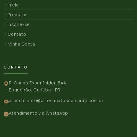
Início
Produtos
Inspire-se
Contato
Minha Conta
CONTATO
R. Carlos Essenfelder, 544
Boqueirão, Curitiba - PR
atendimento@artesanatositamarati.com.br
Atendimento via WhatsApp