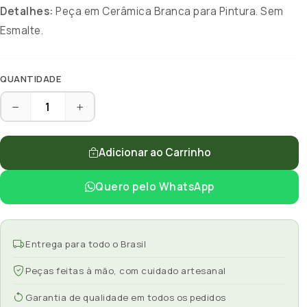
Detalhes:
Peça em Cerâmica Branca para Pintura. Sem
Esmalte.
QUANTIDADE
Adicionar ao Carrinho
Quero pelo WhatsApp
Entrega para todo o Brasil
Peças feitas à mão, com cuidado artesanal
Garantia de qualidade em todos os pedidos