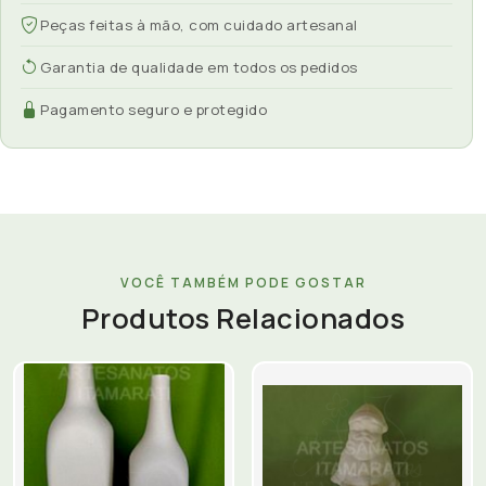
Peças feitas à mão, com cuidado artesanal
Garantia de qualidade em todos os pedidos
Pagamento seguro e protegido
VOCÊ TAMBÉM PODE GOSTAR
Produtos Relacionados