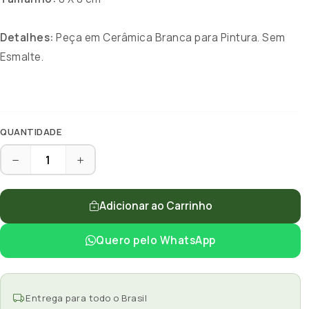
Detalhes:
Peça em Cerâmica Branca para Pintura. Sem
Esmalte.
QUANTIDADE
Adicionar ao Carrinho
Quero pelo WhatsApp
Entrega para todo o Brasil