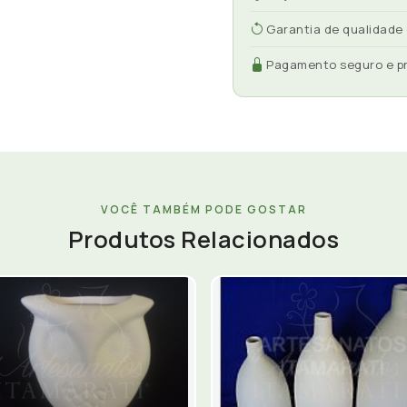
Garantia de qualidade
Pagamento seguro e p
VOCÊ TAMBÉM PODE GOSTAR
Produtos Relacionados