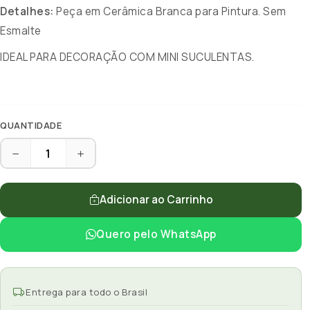
Detalhes:
Peça em Cerâmica Branca para Pintura. Sem
Esmalte
IDEAL PARA DECORAÇÃO COM MINI SUCULENTAS.
QUANTIDADE
Adicionar ao Carrinho
Quero pelo WhatsApp
Entrega para todo o Brasil