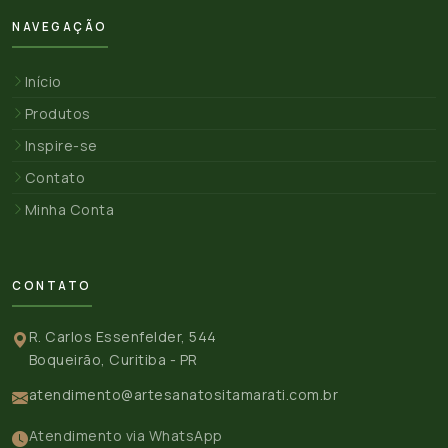
NAVEGAÇÃO
Início
Produtos
Inspire-se
Contato
Minha Conta
CONTATO
R. Carlos Essenfelder, 544
Boqueirão, Curitiba - PR
atendimento@artesanatositamarati.com.br
Atendimento via WhatsApp