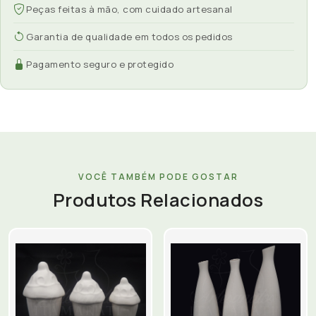
Peças feitas à mão, com cuidado artesanal
Garantia de qualidade em todos os pedidos
Pagamento seguro e protegido
VOCÊ TAMBÉM PODE GOSTAR
Produtos Relacionados