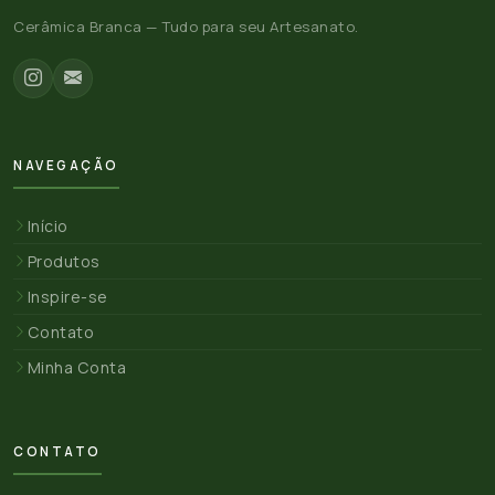
Cerâmica Branca — Tudo para seu Artesanato.
NAVEGAÇÃO
Início
Produtos
Inspire-se
Contato
Minha Conta
CONTATO