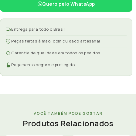
Quero pelo WhatsApp
Entrega para todo o Brasil
Peças feitas à mão, com cuidado artesanal
Garantia de qualidade em todos os pedidos
Pagamento seguro e protegido
VOCÊ TAMBÉM PODE GOSTAR
Produtos Relacionados