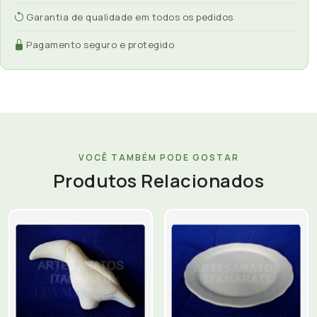
Garantia de qualidade em todos os pedidos
Pagamento seguro e protegido
VOCÊ TAMBÉM PODE GOSTAR
Produtos Relacionados