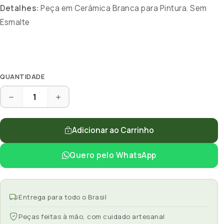
Detalhes:
Peça em Cerâmica Branca para Pintura. Sem
Esmalte
QUANTIDADE
Adicionar ao Carrinho
Quero pelo WhatsApp
Entrega para todo o Brasil
Peças feitas à mão, com cuidado artesanal