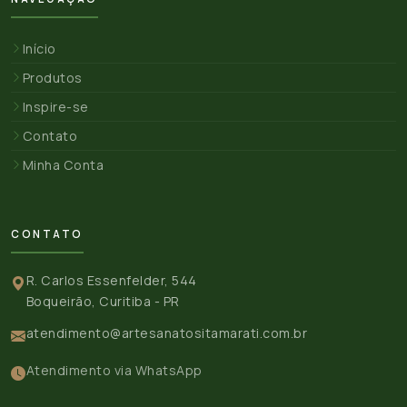
Início
Produtos
Inspire-se
Contato
Minha Conta
CONTATO
R. Carlos Essenfelder, 544
Boqueirão, Curitiba - PR
atendimento@artesanatositamarati.com.br
Atendimento via WhatsApp