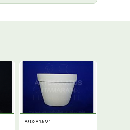
Vaso Ana Gr