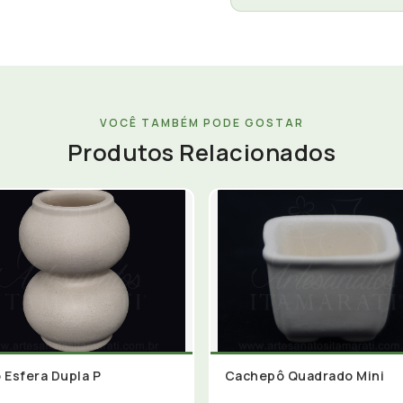
VOCÊ TAMBÉM PODE GOSTAR
Produtos Relacionados
 Esfera Dupla P
Cachepô Quadrado Mini