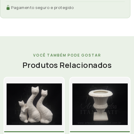
Pagamento seguro e protegido
VOCÊ TAMBÉM PODE GOSTAR
Produtos Relacionados