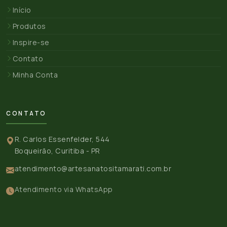
Início
Produtos
Inspire-se
Contato
Minha Conta
CONTATO
R. Carlos Essenfelder, 544
Boqueirão, Curitiba - PR
atendimento@artesanatositamarati.com.br
Atendimento via WhatsApp