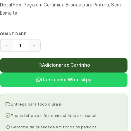
Detalhes:
Peça em Cerâmica Branca para Pintura. Sem
Esmalte.
QUANTIDADE
Adicionar ao Carrinho
Quero pelo WhatsApp
Entrega para todo o Brasil
Peças feitas à mão, com cuidado artesanal
Garantia de qualidade em todos os pedidos