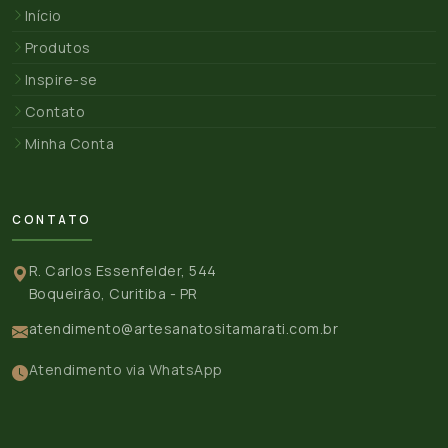
Início
Produtos
Inspire-se
Contato
Minha Conta
CONTATO
R. Carlos Essenfelder, 544
Boqueirão, Curitiba - PR
atendimento@artesanatositamarati.com.br
Atendimento via WhatsApp