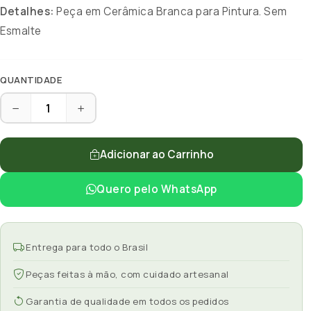
Detalhes:
Peça em Cerâmica Branca para Pintura. Sem
Esmalte
QUANTIDADE
Adicionar ao Carrinho
Quero pelo WhatsApp
Entrega para todo o Brasil
Peças feitas à mão, com cuidado artesanal
Garantia de qualidade em todos os pedidos