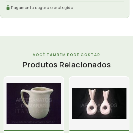
Pagamento seguro e protegido
VOCÊ TAMBÉM PODE GOSTAR
Produtos Relacionados