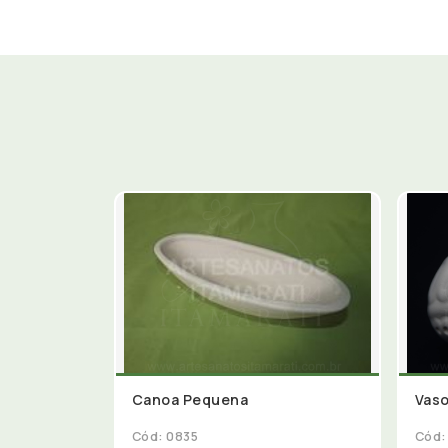
Canoa Pequena
Vaso
Cód: 0835
Cód: