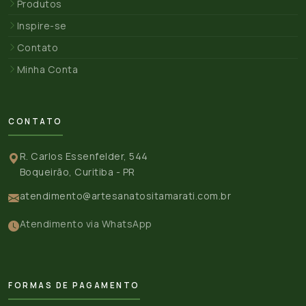
Produtos
Inspire-se
Contato
Minha Conta
CONTATO
R. Carlos Essenfelder, 544
Boqueirão, Curitiba - PR
atendimento@artesanatositamarati.com.br
Atendimento via WhatsApp
FORMAS DE PAGAMENTO