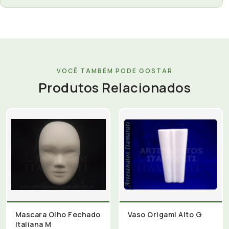
VOCÊ TAMBÉM PODE GOSTAR
Produtos Relacionados
Mascara Olho Fechado
Vaso Origami Alto G
Italiana M