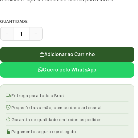
QUANTIDADE
Adicionar ao Carrinho
Quero pelo WhatsApp
Entrega para todo o Brasil
Peças feitas à mão, com cuidado artesanal
Garantia de qualidade em todos os pedidos
Pagamento seguro e protegido