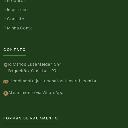
Produtos
Inspire-se
Contato
Minha Conta
CONTATO
R. Carlos Essenfelder, 544
Boqueirão, Curitiba - PR
atendimento@artesanatositamarati.com.br
Atendimento via WhatsApp
FORMAS DE PAGAMENTO