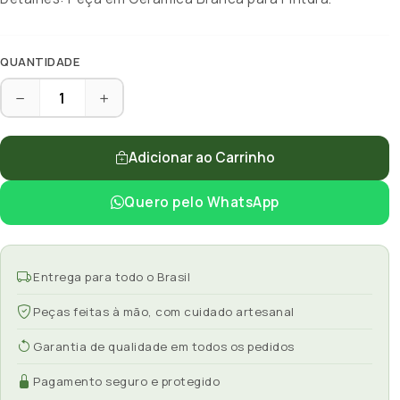
QUANTIDADE
Adicionar ao Carrinho
Quero pelo WhatsApp
Entrega para todo o Brasil
Peças feitas à mão, com cuidado artesanal
Garantia de qualidade em todos os pedidos
Pagamento seguro e protegido