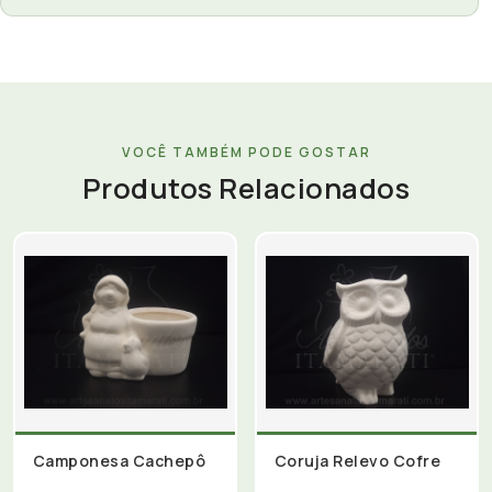
VOCÊ TAMBÉM PODE GOSTAR
Produtos Relacionados
Camponesa Cachepô
Coruja Relevo Cofre