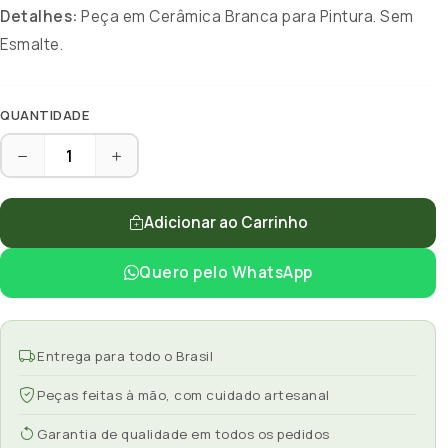
Detalhes:
Peça em Cerâmica Branca para Pintura. Sem
Esmalte.
QUANTIDADE
Adicionar ao Carrinho
Quero pelo WhatsApp
Entrega para todo o Brasil
Peças feitas à mão, com cuidado artesanal
Garantia de qualidade em todos os pedidos