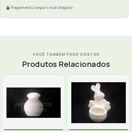
Pagamento seguro e protegido
VOCÊ TAMBÉM PODE GOSTAR
Produtos Relacionados