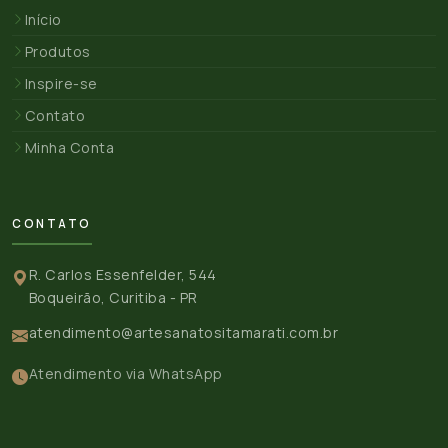
Início
Produtos
Inspire-se
Contato
Minha Conta
CONTATO
R. Carlos Essenfelder, 544
Boqueirão, Curitiba - PR
atendimento@artesanatositamarati.com.br
Atendimento via WhatsApp