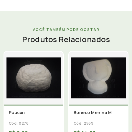
VOCÊ TAMBÉM PODE GOSTAR
Produtos Relacionados
Poucan
Boneco Menina M
Cód: 0276
Cód: 2569