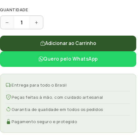
QUANTIDADE
Adicionar ao Carrinho
Quero pelo WhatsApp
Entrega para todo o Brasil
Peças feitas à mão, com cuidado artesanal
Garantia de qualidade em todos os pedidos
Pagamento seguro e protegido