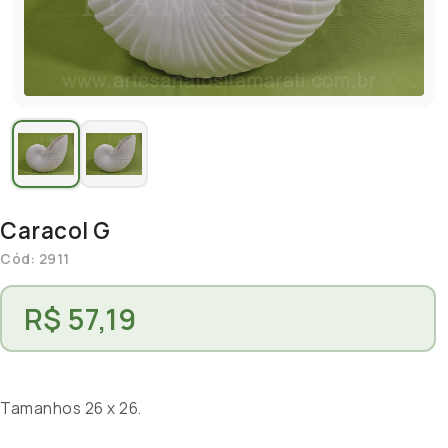
Caracol G
Cód: 2911
R$ 57,19
Tamanhos 26 x 26.