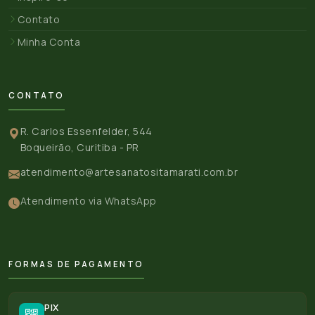
Contato
Minha Conta
CONTATO
R. Carlos Essenfelder, 544
Boqueirão, Curitiba - PR
atendimento@artesanatositamarati.com.br
Atendimento via WhatsApp
FORMAS DE PAGAMENTO
PIX